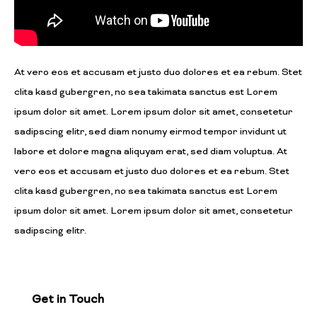
At vero eos et accusam et justo duo dolores et ea rebum. Stet
clita kasd gubergren, no sea takimata sanctus est Lorem
ipsum dolor sit amet. Lorem ipsum dolor sit amet, consetetur
sadipscing elitr, sed diam nonumy eirmod tempor invidunt ut
labore et dolore magna aliquyam erat, sed diam voluptua. At
vero eos et accusam et justo duo dolores et ea rebum. Stet
clita kasd gubergren, no sea takimata sanctus est Lorem
ipsum dolor sit amet. Lorem ipsum dolor sit amet, consetetur
sadipscing elitr.
Get in Touch